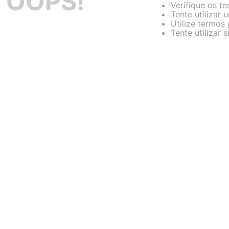
OOPS!
Verifique os te
Tente utilizar 
Utilize termos
Tente utilizar