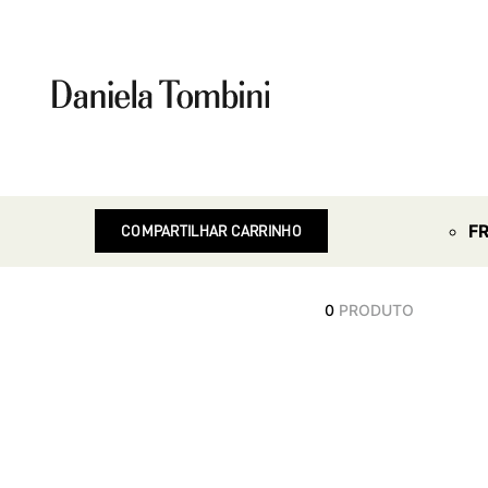
F
COMPARTILHAR CARRINHO
0
PRODUTO