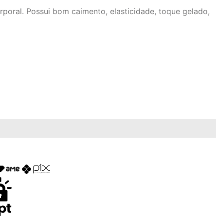
poral. Possui bom caimento, elasticidade, toque gelado,