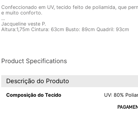
Confeccionado em UV, tecido feito de poliamida, que perm
e muito conforto.
...
Jacqueline veste P.
Altura:1,75m Cintura: 63cm Busto: 89cm Quadril: 93cm
Product Specifications
Descrição do Produto
Composição do Tecido
UV: 80% Polia
PAGAMEN