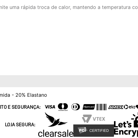
ite uma rápida troca de calor, mantendo a temperatura cor
mida - 20% Elastano
TO E SEGURANÇA:
LOJA SEGURA: