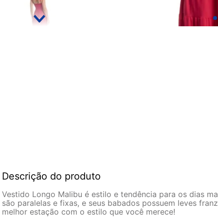
Descrição do produto
Vestido Longo Malibu é estilo e tendência para os dias 
são paralelas e fixas, e seus babados possuem leves franz
melhor estação com o estilo que você merece!